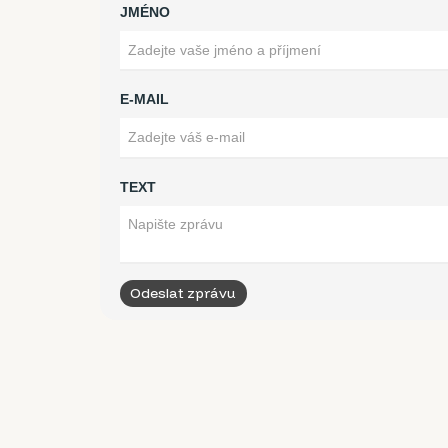
JMÉNO
E-MAIL
TEXT