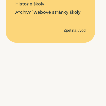
Historie školy
Archivní webové stránky školy
Zpět na úvod