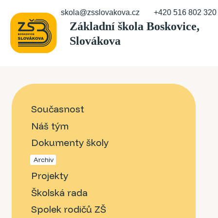
skola@zsslovakova.cz
+420 516 802 320
Současnost
Náš tým
Dokumenty školy
Archiv
Projekty
Školská rada
Spolek rodičů ZŠ