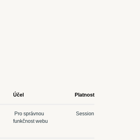
Účel
Platnost
Pro správnou
Session
funkčnost webu