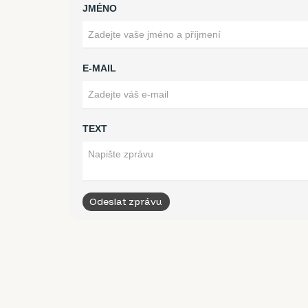
JMÉNO
E-MAIL
TEXT