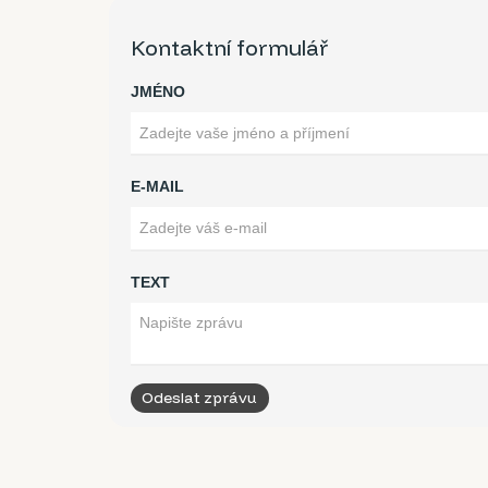
Kontaktní formulář
JMÉNO
E-MAIL
TEXT